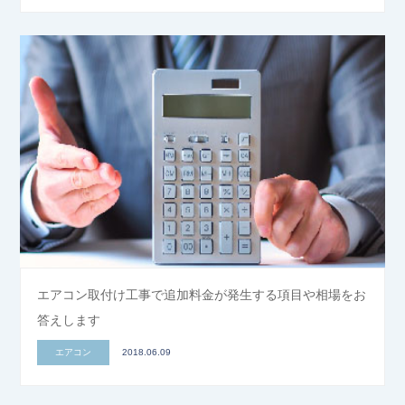
エアコン取付け工事で追加料金が発生する項目や相場をお
答えします
エアコン
2018.06.09