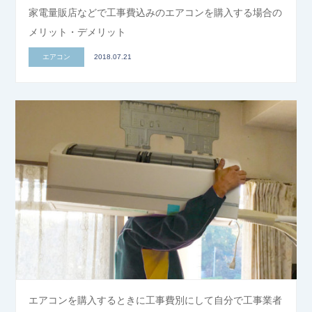
家電量販店などで工事費込みのエアコンを購入する場合の
メリット・デメリット
エアコン
2018.07.21
エアコンを購入するときに工事費別にして自分で工事業者