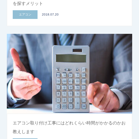
を探すメリット
エアコン
2018.07.20
エアコン取り付け工事にはどれくらい時間がかかるのかお
教えします