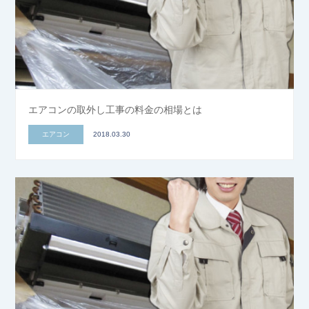
エアコンの取外し工事の料金の相場とは
エアコン
2018.03.30