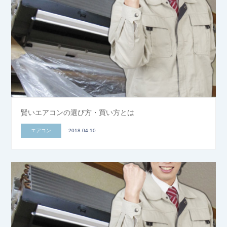
賢いエアコンの選び方・買い方とは
エアコン
2018.04.10