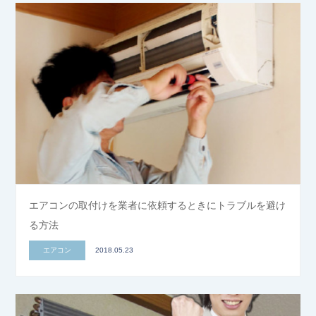
エアコンの取付けを業者に依頼するときにトラブルを避け
る方法
エアコン
2018.05.23