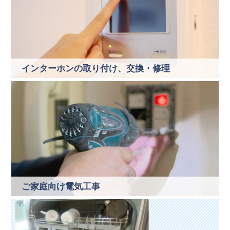
インターホンの取り付け、交換・修理
ご家庭向け電気工事