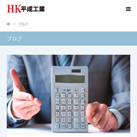
ブログ
ブログ