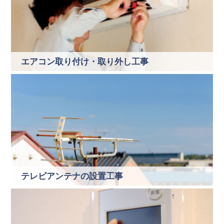
エアコン取り付け・取り外し工事
テレビアンテナの設置工事