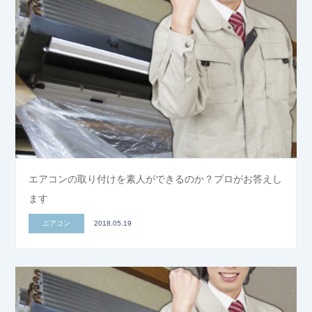
エアコンの取り付けを素人ができるのか？プロがお答えし
ます
エアコン
2018.05.19