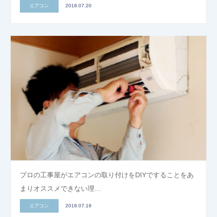
エアコン
2018.07.20
プロの工事屋がエアコンの取り付けをDIYですることをあ
まりオススメできない理…
エアコン
2018.07.19