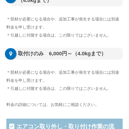
（4.0kgまで）
＊部材が必要になる場合や、追加工事が発生する場合には別途
料金を申し受けます。
＊引越しに付随する場合は、この限りではございません。
取付けのみ 6,000円～（4.0kgまで）
＊部材が必要になる場合や、追加工事が発生する場合には別途
料金を申し受けます。
＊引越しに付随する場合は、この限りではございません。
料金の詳細については、お気軽にご相談ください。
エアコン取り外し・取り付け作業の流