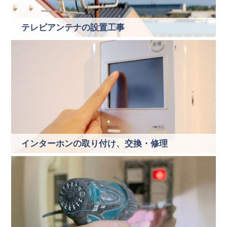
テレビアンテナの設置工事
インターホンの取り付け、交換・修理