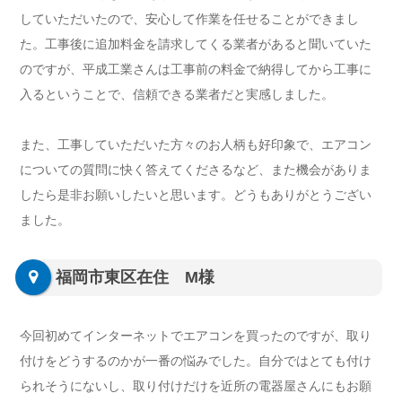
していただいたので、安心して作業を任せることができまし
た。工事後に追加料金を請求してくる業者があると聞いていた
のですが、平成工業さんは工事前の料金で納得してから工事に
入るということで、信頼できる業者だと実感しました。
また、工事していただいた方々のお人柄も好印象で、エアコン
についての質問に快く答えてくださるなど、また機会がありま
したら是非お願いしたいと思います。どうもありがとうござい
ました。
福岡市東区在住 M様
今回初めてインターネットでエアコンを買ったのですが、取り
付けをどうするのかが一番の悩みでした。自分ではとても付け
られそうにないし、取り付けだけを近所の電器屋さんにもお願