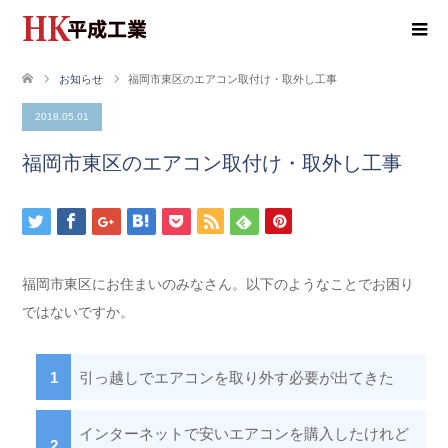
お知らせ
福岡市東区のエアコン取付け・取外し工事
2018.05.01
福岡市東区のエアコン取付け・取外し工事
福岡市東区にお住まいのみなさん。以下のようなことでお困り
ではないですか。
引っ越しでエアコンを取り外す必要が出てきた
インターネットで安いエアコンを購入したけれど