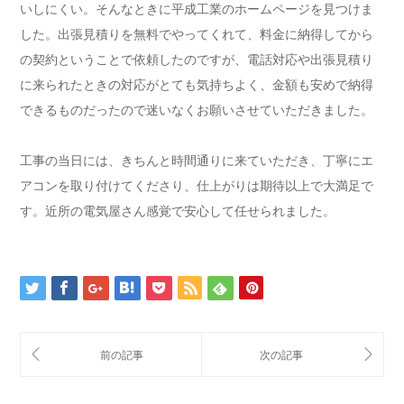
いしにくい。そんなときに平成工業のホームページを見つけま
した。出張見積りを無料でやってくれて、料金に納得してから
の契約ということで依頼したのですが、電話対応や出張見積り
に来られたときの対応がとても気持ちよく、金額も安めで納得
できるものだったので迷いなくお願いさせていただきました。
工事の当日には、きちんと時間通りに来ていただき、丁寧にエ
アコンを取り付けてくださり、仕上がりは期待以上で大満足で
す。近所の電気屋さん感覚で安心して任せられました。