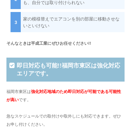
も、自分では取り付けられない
家の模様替えでエアコンを別の部屋に移動させな
いといけない
そんなときは平成工業にぜひお任せください!!
即日対応も可能!!福岡市東区は強化対応
エリアです。
福岡市東区は
強化対応地域のため即日対応が可能である可能性
が高い
です。
急なスケジュールでの取付けや取外しにも対応できます。ぜひ
お申し付けください。