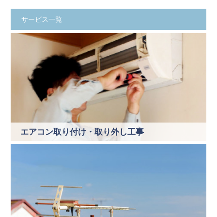
サービス一覧
エアコン取り付け・取り外し工事