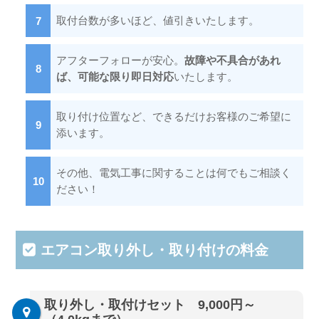
取付台数が多いほど、値引きいたします。
アフターフォローが安心。
故障や不具合があれ
ば、可能な限り即日対応
いたします。
取り付け位置など、できるだけお客様のご希望に
添います。
その他、電気工事に関することは何でもご相談く
ださい！
エアコン取り外し・取り付けの料金
取り外し・取付けセット 9,000円～