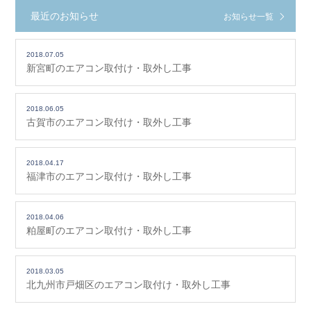
最近のお知らせ
お知らせ一覧
2018.07.05
新宮町のエアコン取付け・取外し工事
2018.06.05
古賀市のエアコン取付け・取外し工事
2018.04.17
福津市のエアコン取付け・取外し工事
2018.04.06
粕屋町のエアコン取付け・取外し工事
2018.03.05
北九州市戸畑区のエアコン取付け・取外し工事