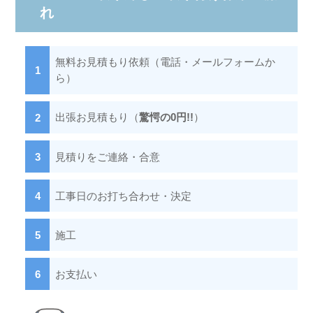
れ
無料お見積もり依頼（電話・メールフォームか
ら）
出張お見積もり（
驚愕の0円!!
）
見積りをご連絡・合意
工事日のお打ち合わせ・決定
施工
お支払い