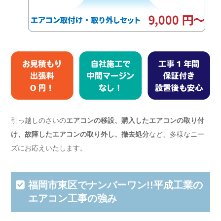
引っ越しのさいの
エアコンの移設、購入したエアコンの取り付
け、故障したエアコンの取り外し、撤去処分
など、多様なニー
ズにお応えいたします。
福岡市東区でナンバーワン!!平成工業の
エアコン工事の強み