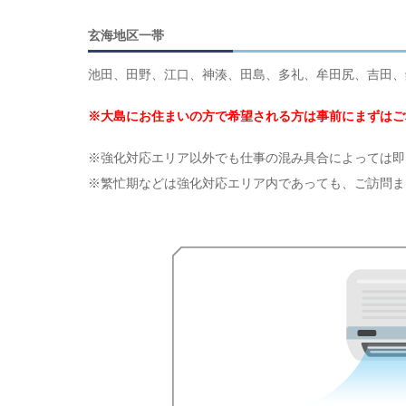
玄海地区一帯
池田、田野、江口、神湊、田島、多礼、牟田尻、吉田、
※大島にお住まいの方で希望される方は事前にまずはご
※強化対応エリア以外でも仕事の混み具合によっては即
※繁忙期などは強化対応エリア内であっても、ご訪問ま