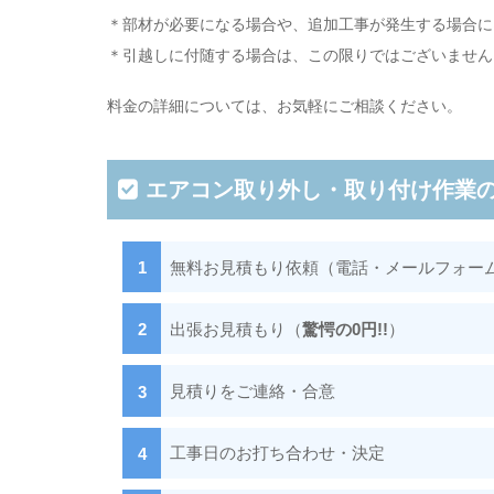
＊部材が必要になる場合や、追加工事が発生する場合に
＊引越しに付随する場合は、この限りではございません
料金の詳細については、お気軽にご相談ください。
エアコン取り外し・取り付け作業
無料お見積もり依頼（電話・メールフォー
出張お見積もり（
驚愕の0円!!
）
見積りをご連絡・合意
工事日のお打ち合わせ・決定