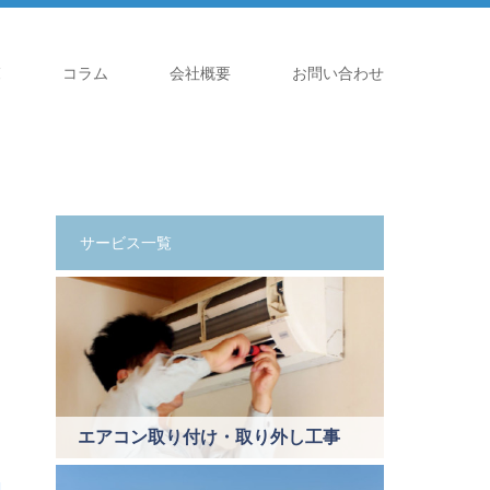
覧
コラム
会社概要
お問い合わせ
サービス一覧
エアコン取り付け・取り外し工事