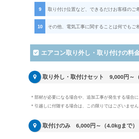
取り付け位置など、できるだけお客様のご
その他、電気工事に関することは何でもご
エアコン取り外し・取り付けの料
取り外し・取付けセット 9,000円～（
＊部材が必要になる場合や、追加工事が発生する場合に
＊引越しに付随する場合は、この限りではございません
取付けのみ 6,000円～（4.0kgまで）