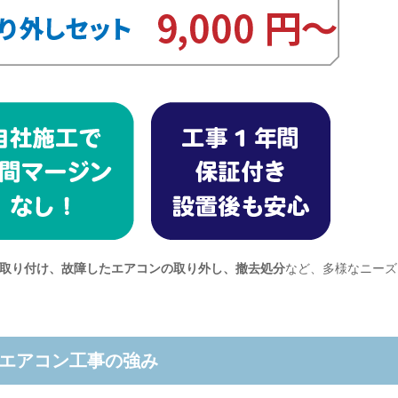
取り付け、故障したエアコンの取り外し、撤去処分
など、多様なニーズ
のエアコン工事の強み