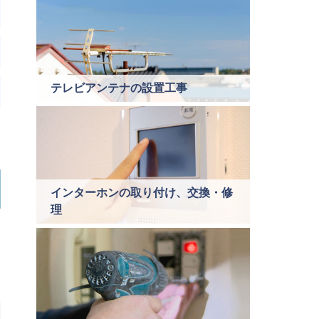
テレビアンテナの設置工事
インターホンの取り付け、交換・修
理