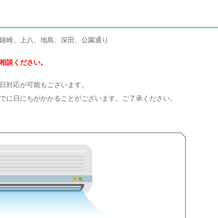
鐘崎、上八、地島、深田、公園通り
相談ください。
日対応が可能もございます。
でに日にちがかかることがございます。ご了承ください。