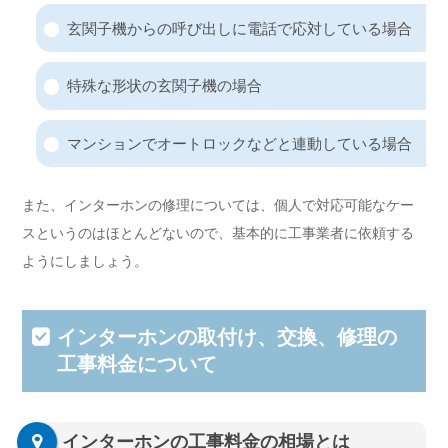
玄関子機からの呼び出しに電話で応対している場合
特殊な形状の玄関子機の場合
マンションでオートロックなどと連動している場合
また、インターホンの修理については、個人で対応可能なケー
スというのはほとんどないので、基本的に工事業者に依頼する
ようにしましょう。
インターホンの取付け、交換、修理の
工事料金について
インターホンの工事料金の相場とは