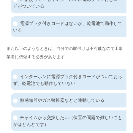
ドがついている
電源プラグ付きコードはないが、乾電池で動作して
いる
また以下のようなときは、自分での取付けは不可能なので工事
業者に依頼する必要があります
インターホンに電源プラグ付きコードがついておら
ず、乾電池でも動作していない
熱感知器やガス警報器などと連動している
チャイムから交換したい（位置の問題で難しいこと
がほとんどです）