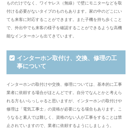
ものだけでなく、ワイヤレス（無線）で壁にモニターなどを取
付ける必要がないタイプのものもあります。家の中のどこにい
ても来客に対応することができます。また子機を持ち歩くこと
で、外出中でも来客の様子を確認することができるような高機
能なインターホンも出てきています。
インターホン取付け、交換、修理の工
事について
インターホンの取付けや交換、修理については、基本的に工事
業者に依頼する場合がほとんどです。自分でなんとかと考えら
れる方もいらっしゃると思いますが、インターホンの取付けや
修理は「電気工事士」の資格が必要になる場合もあります。こ
うなると素人では難しく、資格のない人が工事をすることは禁
止されていますので、業者に依頼するようにしましょう。