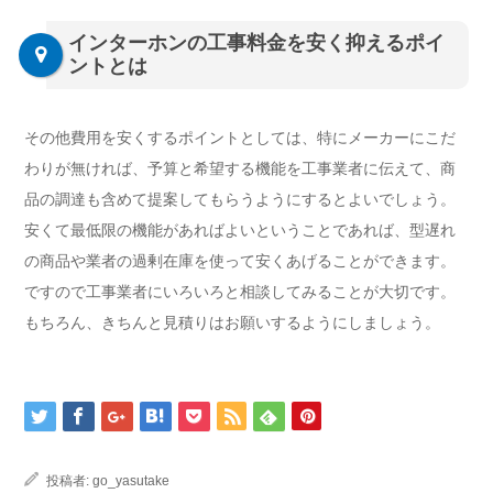
インターホンの工事料金を安く抑えるポイ
ントとは
その他費用を安くするポイントとしては、特にメーカーにこだ
わりが無ければ、予算と希望する機能を工事業者に伝えて、商
品の調達も含めて提案してもらうようにするとよいでしょう。
安くて最低限の機能があればよいということであれば、型遅れ
の商品や業者の過剰在庫を使って安くあげることができます。
ですので工事業者にいろいろと相談してみることが大切です。
もちろん、きちんと見積りはお願いするようにしましょう。
投稿者:
go_yasutake