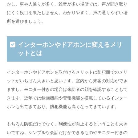
かし、車や人通りが多く、雑音が多い場所では、声が聞き取り
にくく役目を果たしません。わかりやすく、声の通りやすい場
所を選びましょう。
インターホンやドアホンに変えるメリ
ットとは
インターホンやドアホンを取付けるメリットは防犯面でのメリ
ットがいちばん大きいと思います。室内から来客の対応ができ
ますし、モニター付きの場合は来訪者の顔を確認することもで
きます。近年では録画機能や警報機能を搭載しているインター
ホンも出てきており、防犯機能も高くなってきています。
もちろん防犯だけでなく、利便性が向上するということも大き
いですね。シンプルな会話だけができるものやモニター付きの