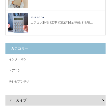
2018.06.09
エアコン取付け工事で追加料金が発生する項…
カテゴリー
インターホン
エアコン
テレビアンテナ