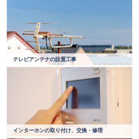
テレビアンテナの設置工事
インターホンの取り付け、交換・修理