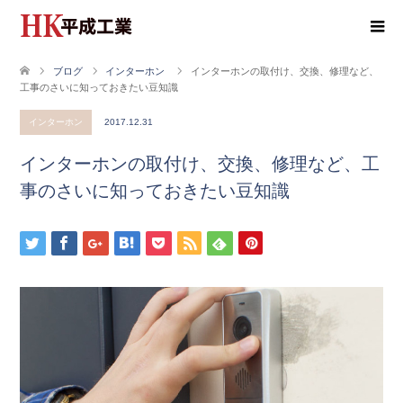
ブログ
インターホン
インターホンの取付け、交換、修理など、
工事のさいに知っておきたい豆知識
インターホン
2017.12.31
インターホンの取付け、交換、修理など、工
事のさいに知っておきたい豆知識