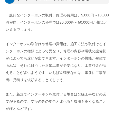
一般的なインターホンの取付、修理の費用は、5,000円～10,000
円程度、インターホンの修理では20,000円～50,000円が相場と
いえるでしょう。
インターホンの取付けや修理の費用は、施工方法や取付けるイ
ンターホンの種類によって異なり、修理の内容や現状の設備状
況によっても違いが出てきます。インターホンの機能が複雑で
あれば、それに対応した追加工事が必要になり、工事料金が増
えることが多いようです。いちばん確実なのは、事前に工事業
者に見積りを依頼することでしょう。
また、新規でインターホンを取付ける場合は配線工事などの必
要があるので、交換のみの場合と比べると費用も高くなること
がほとんどです。