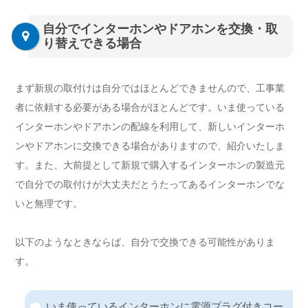
自分でインターホンやドアホンを交換・取
り替えできる場合
まず新規の取付けは自分ではほとんどできませんので、工事業
者に依頼する必要がある場合がほとんどです。いま使っている
インターホンやドアホンの配線を利用して、新しいインターホ
ンやドアホンに交換できる場合がありますので、紹介いたしま
す。また、大前提として新規で購入するインターホンの製造元
で自分での取付けが大丈夫だとうたってあるインターホンでな
いと無理です。
以下のようなときならば、自分で交換できる可能性がありま
す。
いま使っているインターホンに電源プラグ付きコー