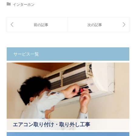
インターホン
サービス一覧
エアコン取り付け・取り外し工事