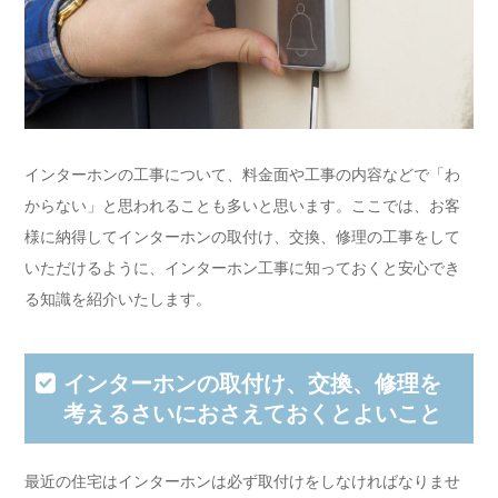
インターホンの工事について、料金面や工事の内容などで「わ
からない」と思われることも多いと思います。ここでは、お客
様に納得してインターホンの取付け、交換、修理の工事をして
いただけるように、インターホン工事に知っておくと安心でき
る知識を紹介いたします。
インターホンの取付け、交換、修理を
考えるさいにおさえておくとよいこと
最近の住宅はインターホンは必ず取付けをしなければなりませ