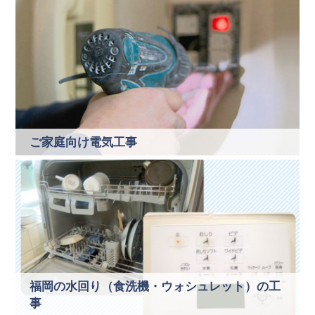
ご家庭向け電気工事
福岡の水回り（食洗機・ウォシュレット）の工
事