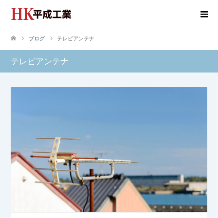
ブログ
テレビアンテナ
テレビアンテナ