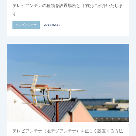
テレビアンテナの種類を設置場所と目的別に紹介いたしま
す
テレビアンテナ
2018.02.12
テレビアンテナ（地デジアンテナ）を正しく設置する方法