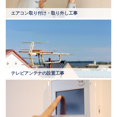
エアコン取り付け・取り外し工事
テレビアンテナの設置工事