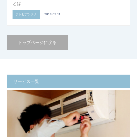
とは
テレビアンテナ
2018.02.11
トップページに戻る
サービス一覧