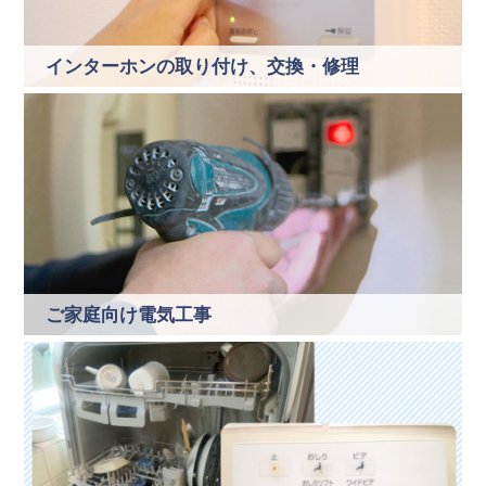
インターホンの取り付け、交換・修理
ご家庭向け電気工事