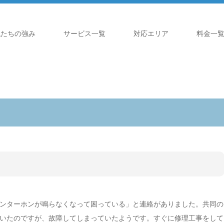
私たちの強み
サービス一覧
対応エリア
料金一
ンターホンが鳴らなくなって困っている」と連絡がありました。共同の
いたのですが、故障してしまっていたようです。すぐに修理工事をして