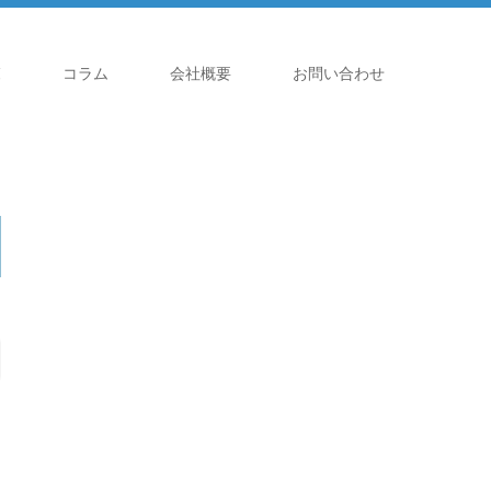
覧
コラム
会社概要
お問い合わせ