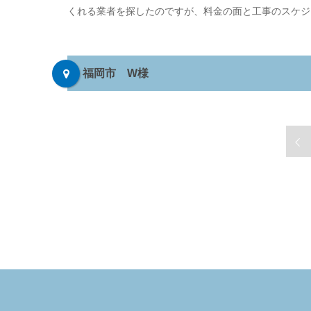
くれる業者を探したのですが、料金の面と工事のスケジ
福岡市 W様