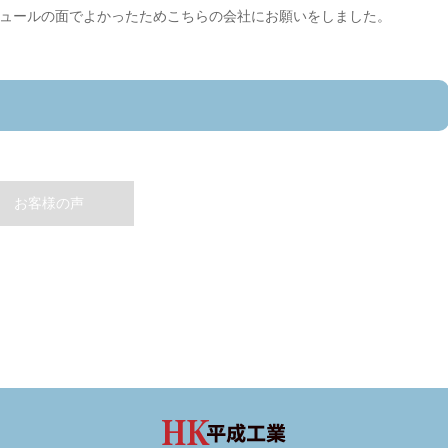
ュールの面でよかったためこちらの会社にお願いをしました。
お客様の声