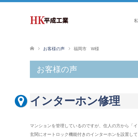
お客様の声
福岡市 W様
お客様の声
インターホン修理
マンションを管理しているのですが、住人の方から「イ
玄関にオートロック機能付きのインターホンを設置して